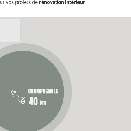
our vos projets de
rénovation intérieur