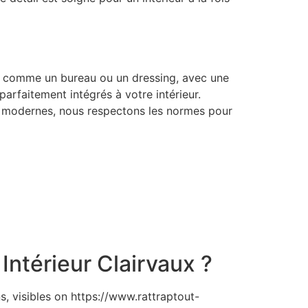
s, comme un bureau ou un dressing, avec une
parfaitement intégrés à votre intérieur.
ges modernes, nous respectons les normes pour
Intérieur Clairvaux ?
s, visibles on https://www.rattraptout-