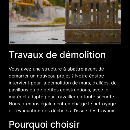
Travaux de démolition
Vous avez une structure à abattre avant de
démarrer un nouveau projet ? Notre équipe
intervient pour la démolition de murs, d’allées, de
pavillons ou de petites constructions, avec le
matériel adapté pour travailler en toute sécurité.
Nous prenons également en charge le nettoyage
et l’évacuation des déchets à l’issue des travaux.
Pourquoi choisir