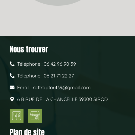
Nous trouver
Téléphone : 06 42 96 90 59
Téléphone : 06 21 71 22 27
Email : rattraptout39@gmail.com
6 B RUE DE LA CHANCELLE 39300 SIROD
Plan de site