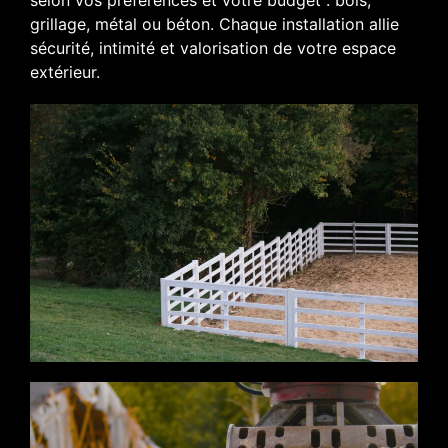
grillage, métal ou béton. Chaque installation allie
sécurité, intimité et valorisation de votre espace
extérieur.