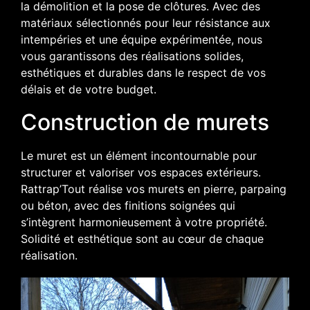
la démolition et la pose de clôtures. Avec des
matériaux sélectionnés pour leur résistance aux
intempéries et une équipe expérimentée, nous
vous garantissons des réalisations solides,
esthétiques et durables dans le respect de vos
délais et de votre budget.
Construction de murets
Le muret est un élément incontournable pour
structurer et valoriser vos espaces extérieurs.
Rattrap’Tout réalise vos murets en pierre, parpaing
ou béton, avec des finitions soignées qui
s’intègrent harmonieusement à votre propriété.
Solidité et esthétique sont au cœur de chaque
réalisation.