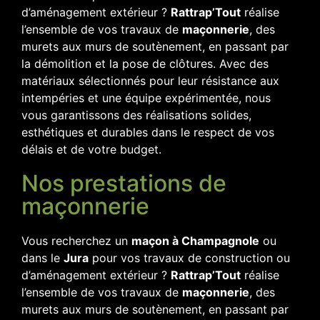
d’aménagement extérieur ?
Rattrap’Tout
réalise
l’ensemble de vos travaux de
maçonnerie
, des
murets aux murs de soutènement, en passant par
la démolition et la pose de clôtures. Avec des
matériaux sélectionnés pour leur résistance aux
intempéries et une équipe expérimentée, nous
vous garantissons des réalisations solides,
esthétiques et durables dans le respect de vos
délais et de votre budget.
Nos prestations de
maçonnerie
Vous recherchez un
maçon à Champagnole
ou
dans le
Jura
pour vos travaux de construction ou
d’aménagement extérieur ?
Rattrap’Tout
réalise
l’ensemble de vos travaux de
maçonnerie
, des
murets aux murs de soutènement, en passant par