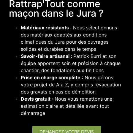
Rattrap'Tout comme
maçon dans le Jura ?
Matériaux résistants
: Nous sélectionnons
des matériaux adaptés aux conditions
climatiques du Jura pour des ouvrages
solides et durables dans le temps
Savoir-faire artisanal :
Patrick Burri et son
équipe apportent soin et précision à chaque
chantier, des fondations aux finitions
Prise en charge complète
: Nous gérons
votre projet de A à Z, y compris l’évacuation
des gravats en cas de démolition
Devis gratuit
: Nous vous remettons une
estimation claire et détaillée avant tout
démarrage
DEMANDEZ VOTRE DEVIS