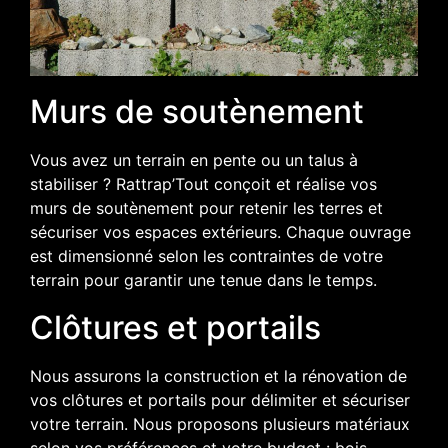
Murs de soutènement
Vous avez un terrain en pente ou un talus à
stabiliser ? Rattrap’Tout conçoit et réalise vos
murs de soutènement pour retenir les terres et
sécuriser vos espaces extérieurs. Chaque ouvrage
est dimensionné selon les contraintes de votre
terrain pour garantir une tenue dans le temps.
Clôtures et portails
Nous assurons la construction et la rénovation de
vos clôtures et portails pour délimiter et sécuriser
votre terrain. Nous proposons plusieurs matériaux
selon vos préférences et votre budget : bois,